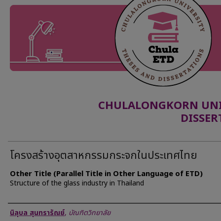
CHULALONGKORN UNIV
DISSER
โครงสร้างอุตสาหกรรมกระจกในประเทศไทย
Other Title (Parallel Title in Other Language of ETD)
Structure of the glass industry in Thailand
Author
นิลุบล สุนทรารัณย์
,
บัณฑิตวิทยาลัย