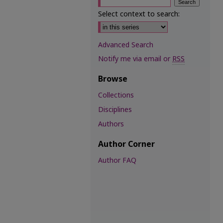
Select context to search:
Advanced Search
Notify me via email or
RSS
Browse
Collections
Disciplines
Authors
Author Corner
Author FAQ