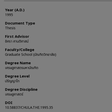
Year (A.D.)
1995
Document Type
Thesis
First Advisor
อิศรา ศานติศาสน์
Faculty/College
Graduate School (บัณฑิตวิทยาลัย)
Degree Name
เศรษฐศาสตรมหาบัณฑิต
Degree Level
ปริญญาโท
Degree Discipline
เศรษฐศาสตร์
DOI
10.58837/CHULA.THE.1995.35