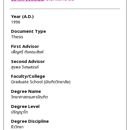
Year (A.D.)
1996
Document Type
Thesis
First Advisor
เพ็ญศรี ตังคณะสิงห์
Second Advisor
สุรพล วิเศษสรรค์
Faculty/College
Graduate School (บัณฑิตวิทยาลัย)
Degree Name
วิทยาศาสตรมหาบัณฑิต
Degree Level
ปริญญาโท
Degree Discipline
ชีววิทยา