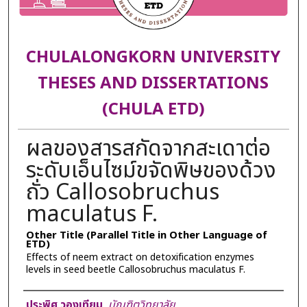
CHULALONGKORN UNIVERSITY
THESES AND DISSERTATIONS
(CHULA ETD)
ผลของสารสกัดจากสะเดาต่อ
ระดับเอ็นไซม์ขจัดพิษของด้วง
ถั่ว Callosobruchus
maculatus F.
Other Title (Parallel Title in Other Language of
ETD)
Effects of neem extract on detoxification enzymes
levels in seed beetle Callosobruchus maculatus F.
Author
ประพิศ วองเทียม
,
บัณฑิตวิทยาลัย