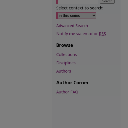
Select context to search:
Advanced Search
Notify me via email or
RSS
Browse
Collections
Disciplines
Authors
Author Corner
Author FAQ