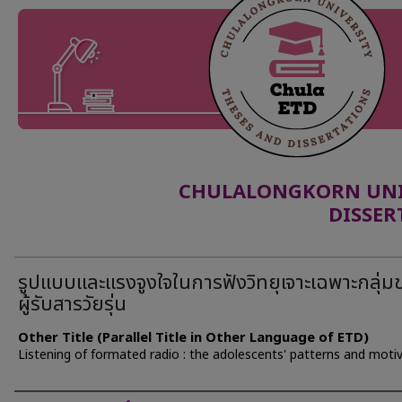
CHULALONGKORN UNIV
DISSER
รูปแบบและแรงจูงใจในการฟังวิทยุเจาะเฉพาะกลุ่ม
ผู้รับสารวัยรุ่น
Other Title (Parallel Title in Other Language of ETD)
Listening of formated radio : the adolescents' patterns and moti