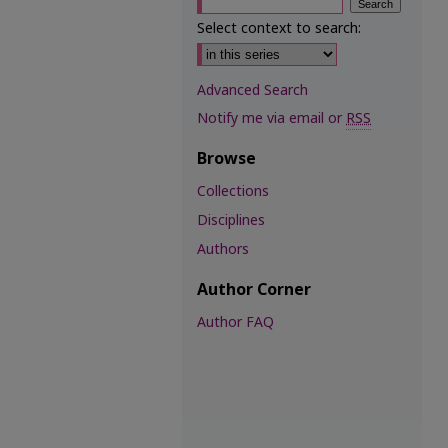
Select context to search:
Advanced Search
Notify me via email or
RSS
Browse
Collections
Disciplines
Authors
Author Corner
Author FAQ