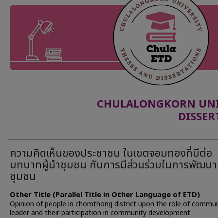
CHULALONGKORN UNIV
DISSER
ความคิดเห็นของประชาชน ในเขตจอมทองที่มีต่อ
บทบาทผู้นำชุมชน กับการมีส่วนร่วมในการพัฒนา
ชุมชน
Other Title (Parallel Title in Other Language of ETD)
Opinion of people in chomthong district upon the role of commun
leader and their participation in community development