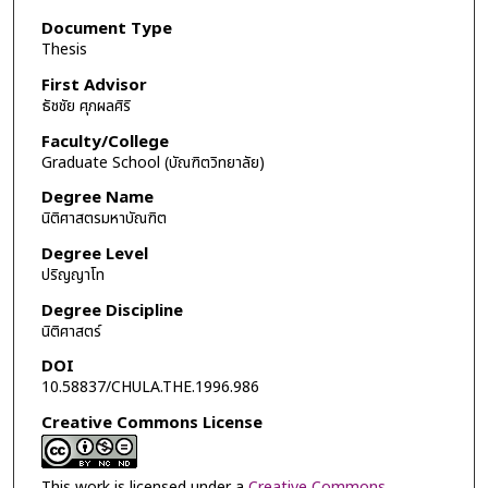
Document Type
Thesis
First Advisor
ธัชชัย ศุภผลศิริ
Faculty/College
Graduate School (บัณฑิตวิทยาลัย)
Degree Name
นิติศาสตรมหาบัณฑิต
Degree Level
ปริญญาโท
Degree Discipline
นิติศาสตร์
DOI
10.58837/CHULA.THE.1996.986
Creative Commons License
This work is licensed under a
Creative Commons