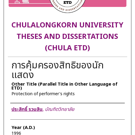
CHULALONGKORN UNIVERSITY
THESES AND DISSERTATIONS
(CHULA ETD)
การคุ้มครองสิทธิของนัก
แสดง
Other Title (Parallel Title in Other Language of
ETD)
Protection of performer's rights
Author
ประสิทธิ์ รวมสิน
,
บัณฑิตวิทยาลัย
Year (A.D.)
1996