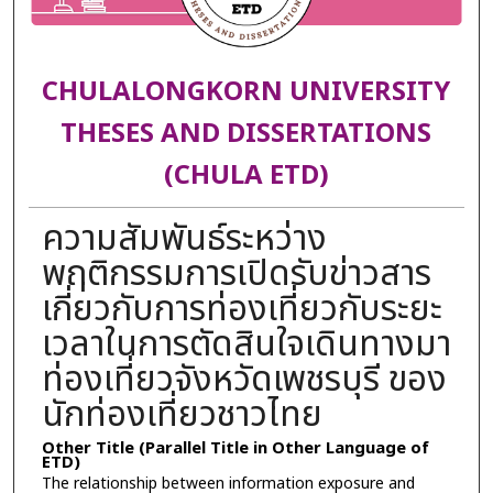
CHULALONGKORN UNIVERSITY
THESES AND DISSERTATIONS
(CHULA ETD)
ความสัมพันธ์ระหว่าง
พฤติกรรมการเปิดรับข่าวสาร
เกี่ยวกับการท่องเที่ยวกับระยะ
เวลาในการตัดสินใจเดินทางมา
ท่องเที่ยวจังหวัดเพชรบุรี ของ
นักท่องเที่ยวชาวไทย
Other Title (Parallel Title in Other Language of
ETD)
The relationship between information exposure and