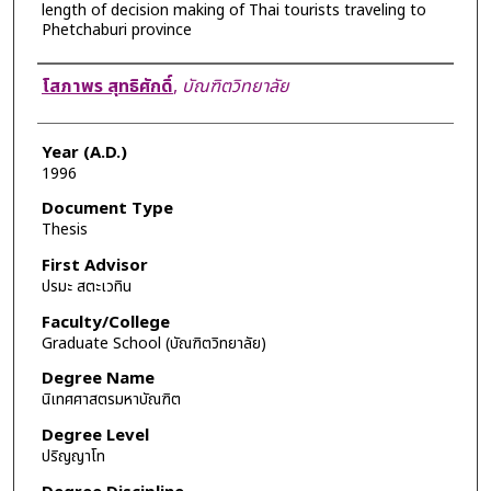
length of decision making of Thai tourists traveling to
Phetchaburi province
Author
โสภาพร สุทธิศักดิ์
,
บัณฑิตวิทยาลัย
Year (A.D.)
1996
Document Type
Thesis
First Advisor
ปรมะ สตะเวทิน
Faculty/College
Graduate School (บัณฑิตวิทยาลัย)
Degree Name
นิเทศศาสตรมหาบัณฑิต
Degree Level
ปริญญาโท