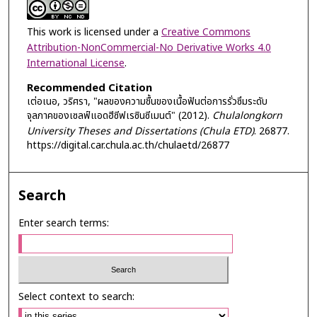
This work is licensed under a
Creative Commons
Attribution-NonCommercial-No Derivative Works 4.0
International License
.
Recommended Citation
เต่อเนอ, วริศรา, "ผลของความชื้นของเนื้อฟันต่อการรั่วซึมระดับ
จุลภาคของเซลฟ์แอดฮีซีฟเรซินซีเมนต์" (2012).
Chulalongkorn
University Theses and Dissertations (Chula ETD)
. 26877.
https://digital.car.chula.ac.th/chulaetd/26877
Search
Enter search terms:
Select context to search: