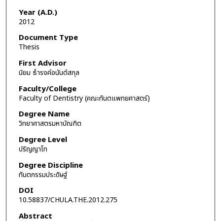
Year (A.D.)
2012
Document Type
Thesis
First Advisor
นิยม ธำรงค์อนันต์สกุล
Faculty/College
Faculty of Dentistry (คณะทันตแพทยศาสตร์)
Degree Name
วิทยาศาสตรมหาบัณฑิต
Degree Level
ปริญญาโท
Degree Discipline
ทันตกรรมประดิษฐ์
DOI
10.58837/CHULA.THE.2012.275
Abstract