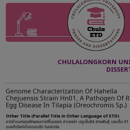
CHULALONGKORN UNIV
DISSER
Genome Characterization Of Hahella
Chejuensis Strain Hn01, A Pathogen Of 
Egg Disease In Tilapia (Oreochromis Sp.)
Other Title (Parallel Title in Other Language of ETD)
การจำแนกคุณลักษณะทางจีโนมของ ฮาเฮลล่า เจจูเอ็นซิส สายพันธุ์ เอชเอ็น 01 เ
แบคทีเรียก่อโรคเรดเอ้ก ในปลานิล