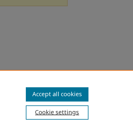
Accept all cookies
Cookie settings
ibility Statement