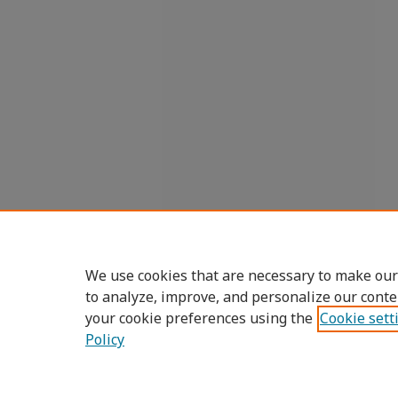
We use cookies that are necessary to make our
to analyze, improve, and personalize our conte
your cookie preferences using the
Cookie sett
Policy