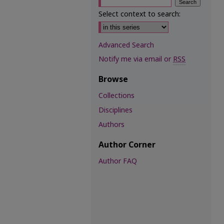
Select context to search:
Advanced Search
Notify me via email or
RSS
Browse
Collections
Disciplines
Authors
Author Corner
Author FAQ