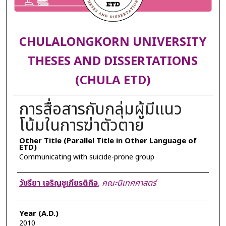
CHULALONGKORN UNIVERSITY
THESES AND DISSERTATIONS
(CHULA ETD)
การสื่อสารกับกลุ่มผู้มีแนว
โน้มในการฆ่าตัวตาย
Other Title (Parallel Title in Other Language of
ETD)
Communicating with suicide-prone group
Author
วัชรียา เจริญชูเกียรติกิจ
,
คณะนิเทศศาสตร์
Year (A.D.)
2010