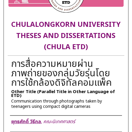
CHULALONGKORN UNIVERSITY
THESES AND DISSERTATIONS
(CHULA ETD)
การสื่อความหมายผ่าน
ภาพถ่ายของกลุ่มวัยรุ่นโดย
การใช้กล้องดิจิทัลคอมแพ็ค
Other Title (Parallel Title in Other Language of
ETD)
Communication through photographs taken by
teenagers using compact digital cameras
Author
ยุทธศักดิ์ วิธีกล
,
คณะนิเทศศาสตร์