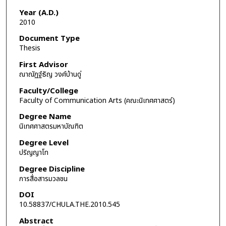
Year (A.D.)
2010
Document Type
Thesis
First Advisor
ณาณัฏฐ์ธัญ วงศ์บ้านดู่
Faculty/College
Faculty of Communication Arts (คณะนิเทศศาสตร์)
Degree Name
นิเทศศาสตรมหาบัณฑิต
Degree Level
ปริญญาโท
Degree Discipline
การสื่อสารมวลชน
DOI
10.58837/CHULA.THE.2010.545
Abstract