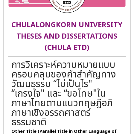
CHULALONGKORN UNIVERSITY
THESES AND DISSERTATIONS
(CHULA ETD)
การวิเคราะห์ความหมายแบบ
ครอบคลุมของคำสำคัญทาง
วัฒนธรรม “ไม่เป็นไร"
“เกรงใจ" และ “ขอโทษ"ใน
ภาษาไทยตามแนวทฤษฎีอภิ
ภาษาเชิงอรรถศาสตร์
ธรรมชาติ
Other Title (Parallel Title in Other Language of