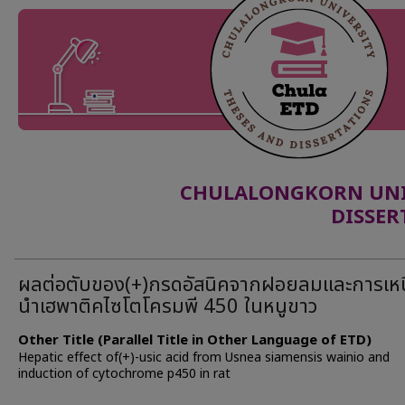
CHULALONGKORN UNIV
DISSER
ผลต่อตับของ(+)กรดอัสนิคจากฝอยลมและการเหน
นำเฮพาติคไซโตโครมพี 450 ในหนูขาว
Other Title (Parallel Title in Other Language of ETD)
Hepatic effect of(+)-usic acid from Usnea siamensis wainio and
induction of cytochrome p450 in rat