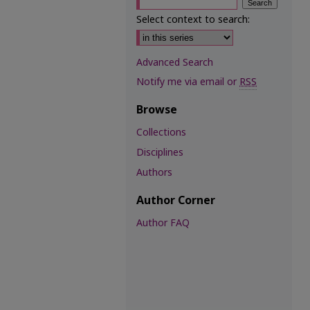
Select context to search:
Advanced Search
Notify me via email or
RSS
Browse
Collections
Disciplines
Authors
Author Corner
Author FAQ