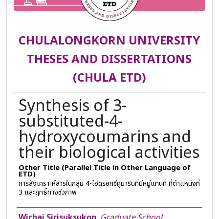
CHULALONGKORN UNIVERSITY
THESES AND DISSERTATIONS
(CHULA ETD)
Synthesis of 3-
substituted-4-
hydroxycoumarins and
their biological activities
Other Title (Parallel Title in Other Language of
ETD)
การสังเคราะห์สารในกลุ่ม 4-ไฮดรอกซีคูมารินที่มีหมู่แทนที่ ที่ตำแหน่งที่
3 และฤทธิ์ทางชีวภาพ
Author
Wichai Sirisuksukon
,
Graduate School