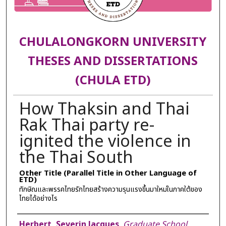
CHULALONGKORN UNIVERSITY
THESES AND DISSERTATIONS
(CHULA ETD)
How Thaksin and Thai
Rak Thai party re-
ignited the violence in
the Thai South
Other Title (Parallel Title in Other Language of
ETD)
ทักษิณและพรรคไทยรักไทยสร้างความรุนแรงขึ้นมาใหม่ในภาคใต้ของ
ไทยได้อย่างไร
Author
Herbert, Severin Jacques
,
Graduate School