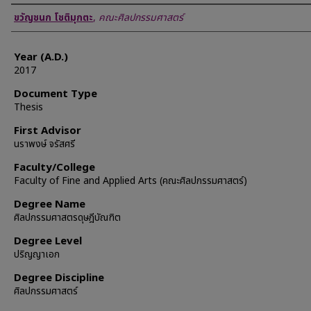
Author
ขวัญชนก โชติมุกตะ
,
คณะศิลปกรรมศาสตร์
Year (A.D.)
2017
Document Type
Thesis
First Advisor
นราพงษ์ จรัสศรี
Faculty/College
Faculty of Fine and Applied Arts (คณะศิลปกรรมศาสตร์)
Degree Name
ศิลปกรรมศาสตรดุษฎีบัณฑิต
Degree Level
ปริญญาเอก
Degree Discipline
ศิลปกรรมศาสตร์