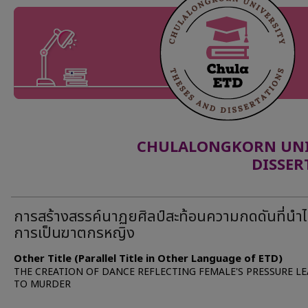
CHULALONGKORN UNIV
DISSER
การสร้างสรรค์นาฏยศิลป์สะท้อนความกดดันที่นำไป
การเป็นฆาตกรหญิง
Other Title (Parallel Title in Other Language of ETD)
THE CREATION OF DANCE REFLECTING FEMALE'S PRESSURE L
TO MURDER