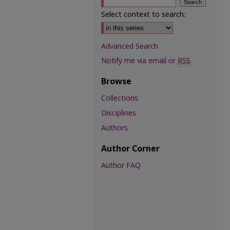
Select context to search:
Advanced Search
Notify me via email or
RSS
Browse
Collections
Disciplines
Authors
Author Corner
Author FAQ