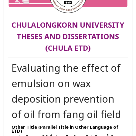
CHULALONGKORN UNIVERSITY
THESES AND DISSERTATIONS
(CHULA ETD)
Evaluating the effect of
emulsion on wax
deposition prevention
of oil from fang oil field
Other Title (Parallel Title in Other Language of
ETD)