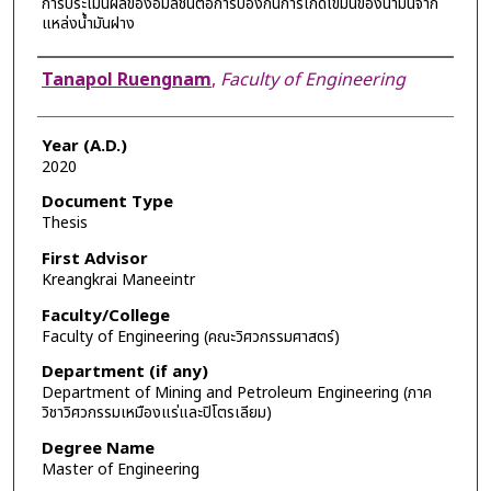
การประเมินผลของอีมัลชั่นต่อการป้องกันการเกิดไขมันของน้ำมันจาก
แหล่งน้ำมันฝาง
Author
Tanapol Ruengnam
,
Faculty of Engineering
Year (A.D.)
2020
Document Type
Thesis
First Advisor
Kreangkrai Maneeintr
Faculty/College
Faculty of Engineering (คณะวิศวกรรมศาสตร์)
Department (if any)
Department of Mining and Petroleum Engineering (ภาค
วิชาวิศวกรรมเหมืองแร่และปิโตรเลียม)
Degree Name
Master of Engineering