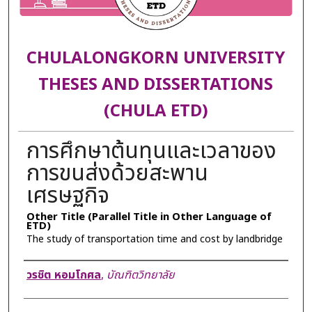
CHULALONGKORN UNIVERSITY
THESES AND DISSERTATIONS
(CHULA ETD)
การศึกษาต้นทุนและเวลาของ
การขนส่งด้วยสะพาน
เศรษฐกิจ
Other Title (Parallel Title in Other Language of
ETD)
The study of transportation time and cost by landbridge
Author
วรชิต หอมโกศล
,
บัณฑิตวิทยาลัย