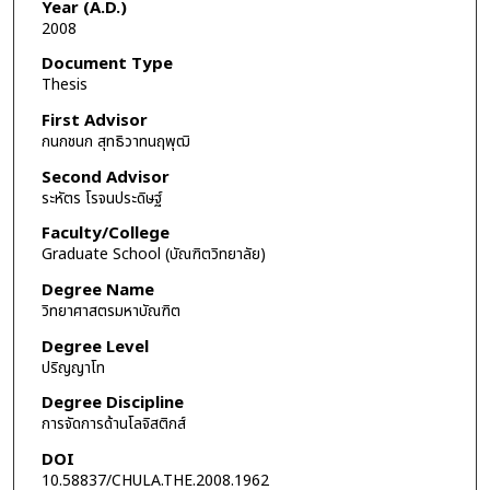
Year (A.D.)
2008
Document Type
Thesis
First Advisor
กนกชนก สุทธิวาทนฤพุฒิ
Second Advisor
ระหัตร โรจนประดิษฐ์
Faculty/College
Graduate School (บัณฑิตวิทยาลัย)
Degree Name
วิทยาศาสตรมหาบัณฑิต
Degree Level
ปริญญาโท
Degree Discipline
การจัดการด้านโลจิสติกส์
DOI
10.58837/CHULA.THE.2008.1962