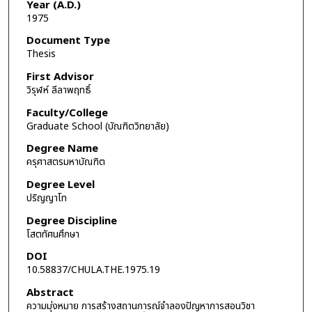
Year (A.D.)
1975
Document Type
Thesis
First Advisor
วิรุฬห์ ลีลาพฤทธิ์
Faculty/College
Graduate School (บัณฑิตวิทยาลัย)
Degree Name
ครุศาสตรมหาบัณฑิต
Degree Level
ปริญญาโท
Degree Discipline
โสตทัศนศึกษา
DOI
10.58837/CHULA.THE.1975.19
Abstract
ความมุ่งหมาย การสร้างสถานการณ์จำลองปัญหาการสอนวิชา