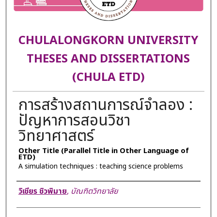
CHULALONGKORN UNIVERSITY
THESES AND DISSERTATIONS
(CHULA ETD)
การสร้างสถานการณ์จำลอง :
ปัญหาการสอนวิชา
วิทยาศาสตร์
Other Title (Parallel Title in Other Language of
ETD)
A simulation techniques : teaching science problems
Author
วิเชียร ชิวพิมาย
,
บัณฑิตวิทยาลัย