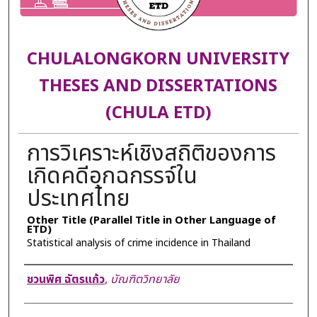
CHULALONGKORN UNIVERSITY
THESES AND DISSERTATIONS
(CHULA ETD)
การวิเคราะห์เชิงสถิติของการ
เกิดคดีอุกฉกรรจ์ใน
ประเทศไทย
Other Title (Parallel Title in Other Language of
ETD)
Statistical analysis of crime incidence in Thailand
Author
ชวนพิศ ฉัตรแก้ว
,
บัณฑิตวิทยาลัย