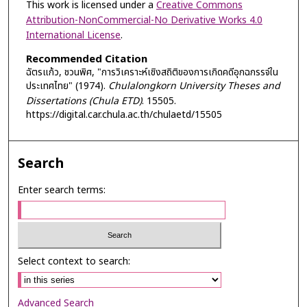
This work is licensed under a
Creative Commons
Attribution-NonCommercial-No Derivative Works 4.0
International License
.
Recommended Citation
ฉัตรแก้ว, ชวนพิศ, "การวิเคราะห์เชิงสถิติของการเกิดคดีอุกฉกรรจ์ใน
ประเทศไทย" (1974).
Chulalongkorn University Theses and
Dissertations (Chula ETD)
. 15505.
https://digital.car.chula.ac.th/chulaetd/15505
Search
Enter search terms:
Select context to search:
Advanced Search