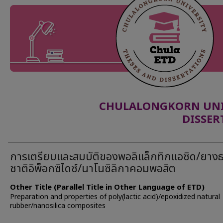
CHULALONGKORN UNIV
DISSER
การเตรียมเเละสมบัติของพอลิแล็กทิกแอซิด/ยาง
ชาติอิพ็อกซิไดซ์/นาโนซิลิกาคอมพอสิต
Other Title (Parallel Title in Other Language of ETD)
Preparation and properties of poly(lactic acid)/epoxidized natural
rubber/nanosilica composites