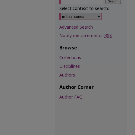
Select context to search:
Advanced Search
Notify me via email or
RSS
Browse
Collections
Disciplines
Authors
Author Corner
Author FAQ