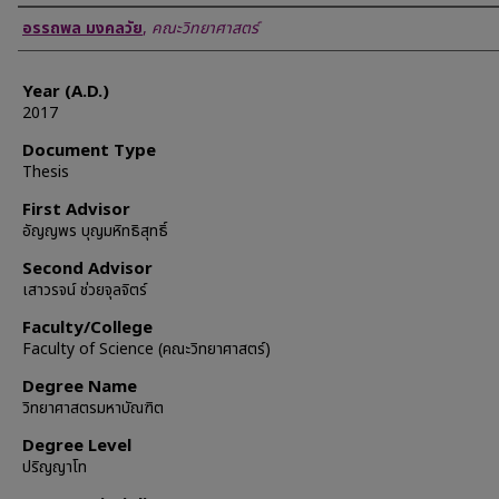
Author
อรรถพล มงคลวัย
,
คณะวิทยาศาสตร์
Year (A.D.)
2017
Document Type
Thesis
First Advisor
อัญญพร บุญมหิทธิสุทธิ์
Second Advisor
เสาวรจน์ ช่วยจุลจิตร์
Faculty/College
Faculty of Science (คณะวิทยาศาสตร์)
Degree Name
วิทยาศาสตรมหาบัณฑิต
Degree Level
ปริญญาโท