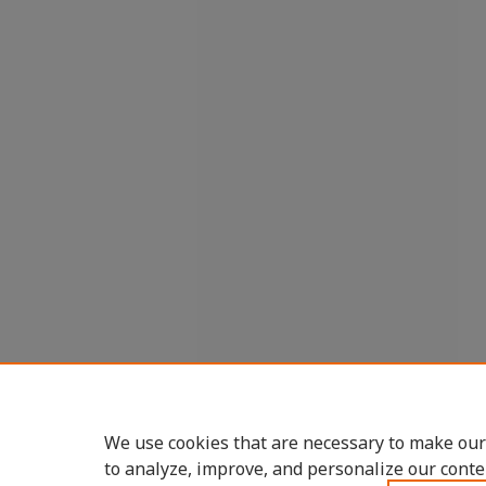
We use cookies that are necessary to make our
to analyze, improve, and personalize our conte