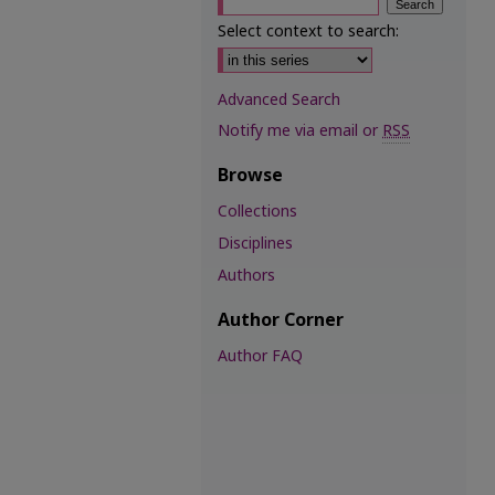
Select context to search:
Advanced Search
Notify me via email or
RSS
Browse
Collections
Disciplines
Authors
Author Corner
Author FAQ