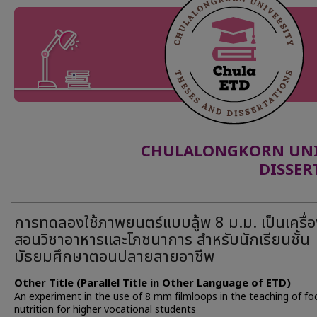
CHULALONGKORN UNIV
DISSER
การทดลองใช้ภาพยนตร์แบบลู้พ 8 ม.ม. เป็นเครื่
สอนวิชาอาหารและโภชนาการ สำหรับนักเรียนชั้น
มัธยมศึกษาตอนปลายสายอาชีพ
Other Title (Parallel Title in Other Language of ETD)
An experiment in the use of 8 mm filmloops in the teaching of f
nutrition for higher vocational students