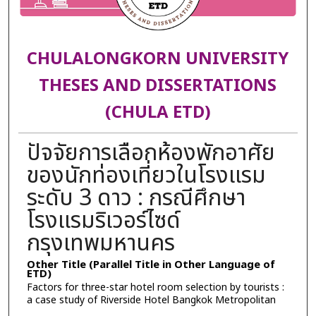
CHULALONGKORN UNIVERSITY
THESES AND DISSERTATIONS
(CHULA ETD)
ปัจจัยการเลือกห้องพักอาศัย
ของนักท่องเที่ยวในโรงแรม
ระดับ 3 ดาว : กรณีศึกษา
โรงแรมริเวอร์ไซด์
กรุงเทพมหานคร
Other Title (Parallel Title in Other Language of
ETD)
Factors for three-star hotel room selection by tourists :
a case study of Riverside Hotel Bangkok Metropolitan