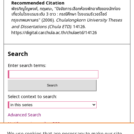
Recommended Citation
พัชรภิญโญพงศ์, กฤษณะ, "ปัจจัยการเลือกห้องพักอาศัยของนักท่อง
เที่ยวในโรงแรมระดับ 3 ดาว : กรณีศึกษา โรงแรมริเวอร์ไซด์
กรุงเทพมหานคร" (2006).
Chulalongkorn University Theses
and Dissertations (Chula ETD)
. 14126.
https://digital.car.chula.ac.th/chulaetd/14126
Search
Enter search terms:
Select context to search:
Advanced Search
Notify me via email or
RSS