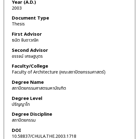
Year (A.D.)
2003
Document Type
Thesis
First Advisor
ธนิต จินดาวณิค
Second Advisor
อรรจน์ เศรษฐบุตร
Faculty/College
Faculty of Architecture (คณะสถาปัตยกรรมศาสตร์)
Degree Name
สถาปัตยกรรมศาสตรมหาบัณฑิต
Degree Level
ปริญญาโท
Degree Discipline
สถาปัตยกรรม
DOI
10.58837/CHULA.THE.2003.1718