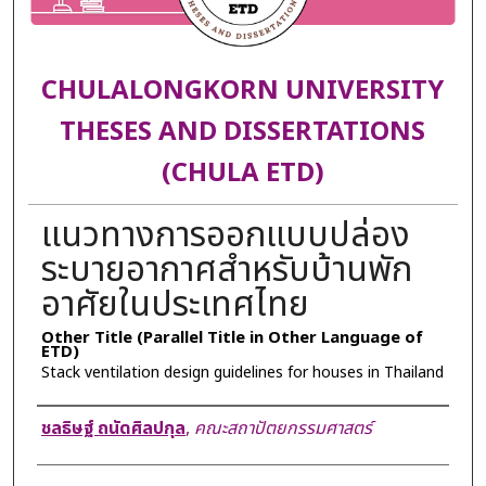
CHULALONGKORN UNIVERSITY
THESES AND DISSERTATIONS
(CHULA ETD)
แนวทางการออกแบบปล่อง
ระบายอากาศสำหรับบ้านพัก
อาศัยในประเทศไทย
Other Title (Parallel Title in Other Language of
ETD)
Stack ventilation design guidelines for houses in Thailand
Author
ชลธิษฐ์ ถนัดศิลปกุล
,
คณะสถาปัตยกรรมศาสตร์