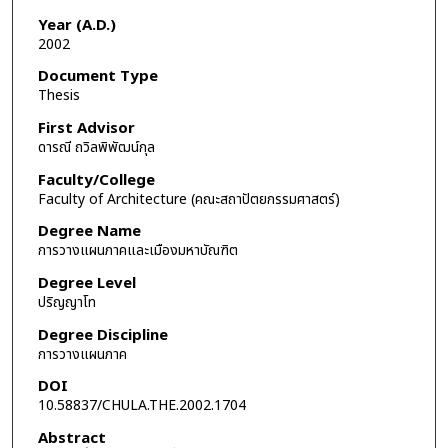
Year (A.D.)
2002
Document Type
Thesis
First Advisor
ดารณี ถวิลพิพัฒน์กุล
Faculty/College
Faculty of Architecture (คณะสถาปัตยกรรมศาสตร์)
Degree Name
การวางแผนภาคและเมืองมหาบัณฑิต
Degree Level
ปริญญาโท
Degree Discipline
การวางแผนภาค
DOI
10.58837/CHULA.THE.2002.1704
Abstract