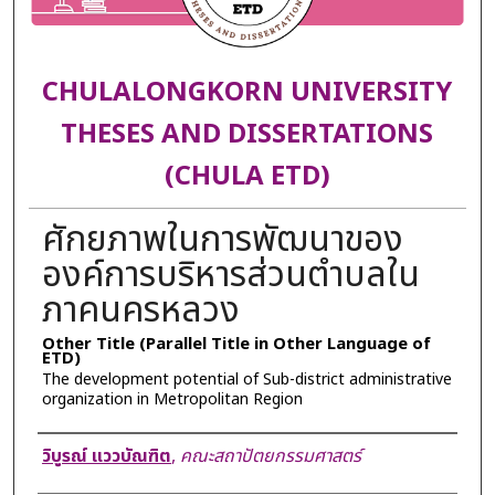
CHULALONGKORN UNIVERSITY
THESES AND DISSERTATIONS
(CHULA ETD)
ศักยภาพในการพัฒนาของ
องค์การบริหารส่วนตำบลใน
ภาคนครหลวง
Other Title (Parallel Title in Other Language of
ETD)
The development potential of Sub-district administrative
organization in Metropolitan Region
Author
วิบูรณ์ แววบัณฑิต
,
คณะสถาปัตยกรรมศาสตร์