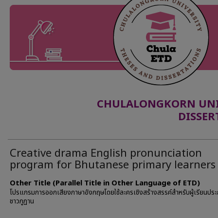
CHULALONGKORN UNIV
DISSER
Creative drama English pronunciation
program for Bhutanese primary learners
Other Title (Parallel Title in Other Language of ETD)
โปรแกรมการออกเสียงภาษาอังกฤษโดยใช้ละครเชิงสร้างสรรค์สำหรับผู้เรียนปร
ชาวภูฏาน