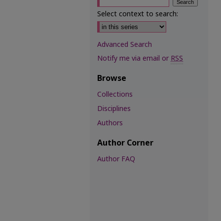
Select context to search:
Advanced Search
Notify me via email or
RSS
Browse
Collections
Disciplines
Authors
Author Corner
Author FAQ