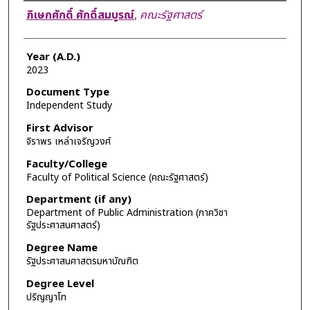
Author
ภิเษกศักดิ์ ศักดิ์สมบูรณ์
,
คณะรัฐศาสตร์
Year (A.D.)
2023
Document Type
Independent Study
First Advisor
จิราพร เหล่าเจริญวงศ์
Faculty/College
Faculty of Political Science (คณะรัฐศาสตร์)
Department (if any)
Department of Public Administration (ภาควิชา
รัฐประศาสนศาสตร์)
Degree Name
รัฐประศาสนศาสตรมหาบัณฑิต
Degree Level
ปริญญาโท