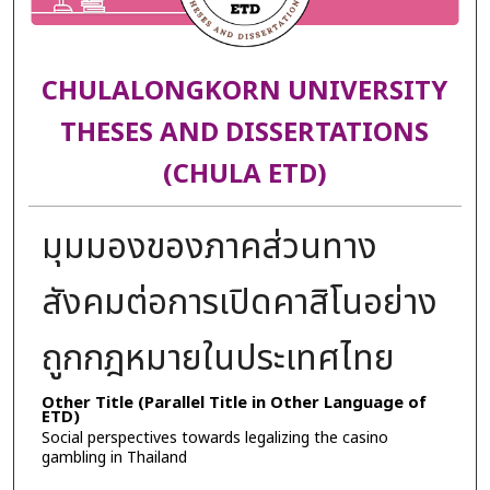
CHULALONGKORN UNIVERSITY
THESES AND DISSERTATIONS
(CHULA ETD)
มุมมองของภาคส่วนทาง
สังคมต่อการเปิดคาสิโนอย่าง
ถูกกฎหมายในประเทศไทย
Other Title (Parallel Title in Other Language of
ETD)
Social perspectives towards legalizing the casino
gambling in Thailand