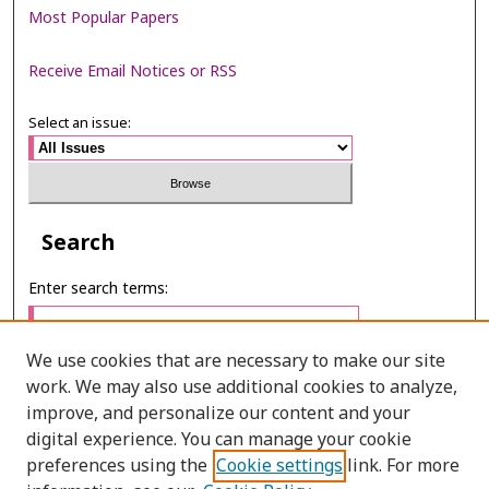
Most Popular Papers
Receive Email Notices or RSS
Select an issue:
Search
Enter search terms:
We use cookies that are necessary to make our site
work. We may also use additional cookies to analyze,
Select context to search:
improve, and personalize our content and your
digital experience. You can manage your cookie
preferences using the
Cookie settings
link. For more
Advanced Search