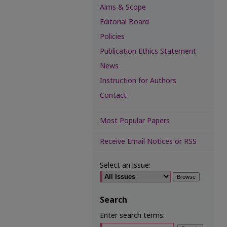
Aims & Scope
Editorial Board
Policies
Publication Ethics Statement
News
Instruction for Authors
Contact
Most Popular Papers
Receive Email Notices or RSS
Select an issue:
Search
Enter search terms: