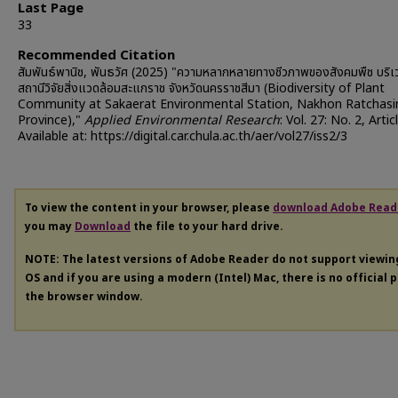
Last Page
33
Recommended Citation
สัมพันธ์พานิช, พันธวัศ (2025) "ความหลากหลายทางชีวภาพของสังคมพืช บริ
สถานีวิจัยสิ่งแวดล้อมสะแกราช จังหวัดนครราชสีมา (Biodiversity of Plant
Community at Sakaerat Environmental Station, Nakhon Ratchas
Province),"
Applied Environmental Research
: Vol. 27: No. 2, Artic
Available at: https://digital.car.chula.ac.th/aer/vol27/iss2/3
To view the content in your browser, please
download Adobe Read
you may
Download
the file to your hard drive.
NOTE: The latest versions of Adobe Reader do not support viewi
OS and if you are using a modern (Intel) Mac, there is no official 
the browser window.