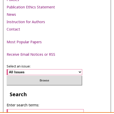
Publication Ethics Statement
News
Instruction for Authors
Contact
Most Popular Papers
Receive Email Notices or RSS
Select an issue:
Search
Enter search terms: