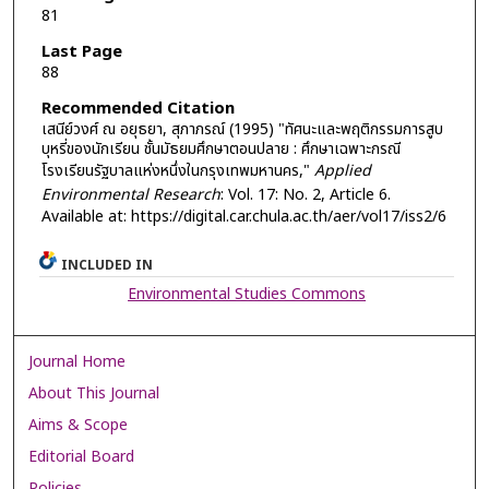
81
Last Page
88
Recommended Citation
เสนีย์วงศ์ ณ อยุธยา, สุภาภรณ์ (1995) "ทัศนะและพฤติกรรมการสูบ
บุหรี่ของนักเรียน ชั้นมัธยมศึกษาตอนปลาย : ศึกษาเฉพาะกรณี
โรงเรียนรัฐบาลแห่งหนึ่งในกรุงเทพมหานคร,"
Applied
Environmental Research
: Vol. 17: No. 2, Article 6.
Available at: https://digital.car.chula.ac.th/aer/vol17/iss2/6
INCLUDED IN
Environmental Studies Commons
Journal Home
About This Journal
Aims & Scope
Editorial Board
Policies