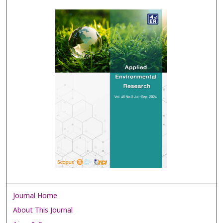
Journal Home
About This Journal