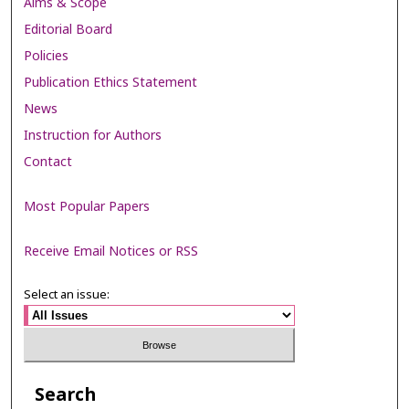
Aims & Scope
Editorial Board
Policies
Publication Ethics Statement
News
Instruction for Authors
Contact
Most Popular Papers
Receive Email Notices or RSS
Select an issue:
Search