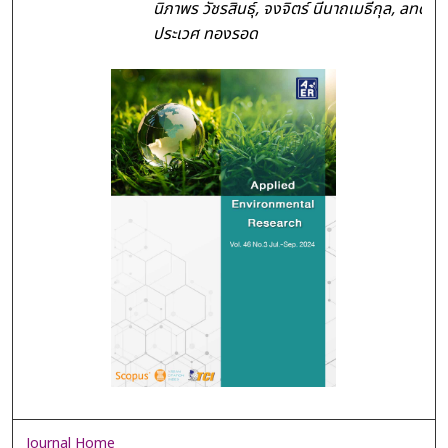
นิภาพร วัชรสินธุ์, จงจิตร์ นีนาถเมธีกุล, and
ประเวศ ทองรอด
Journal Home