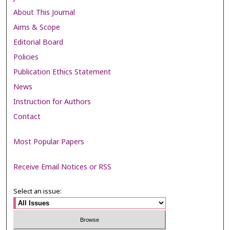
About This Journal
Aims & Scope
Editorial Board
Policies
Publication Ethics Statement
News
Instruction for Authors
Contact
Most Popular Papers
Receive Email Notices or RSS
Select an issue: