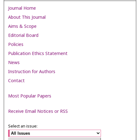
Journal Home
About This Journal
Aims & Scope
Editorial Board
Policies
Publication Ethics Statement
News
Instruction for Authors
Contact
Most Popular Papers
Receive Email Notices or RSS
Select an issue: