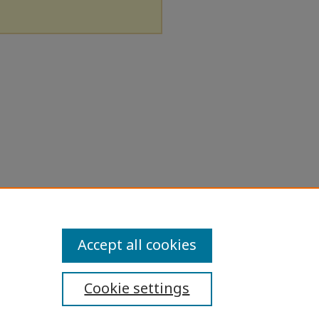
Accept all cookies
Cookie settings
ibility Statement