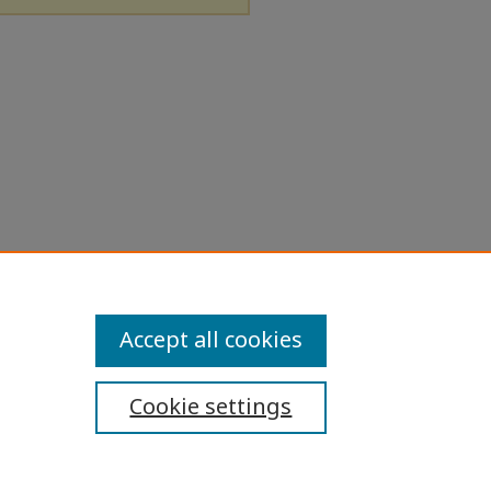
Accept all cookies
Cookie settings
ibility Statement