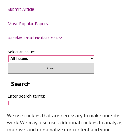
Submit Article
Most Popular Papers
Receive Email Notices or RSS
Select an issue:
Search
Enter search terms:
We use cookies that are necessary to make our site
work. We may also use additional cookies to analyze,
Select context to search:
improve, and personalize our content and your