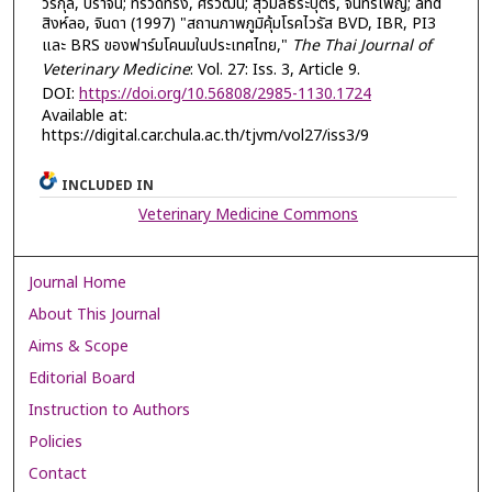
วีรกุล, ปราจีน; ทรวดทรง, ศิริวัฒน์; สุวิมลธีระบุตร, จันทร์เพ็ญ; and
สิงห์ลอ, จินดา (1997) "สถานภาพภูมิคุ้มโรคไวรัส BVD, IBR, PI3
และ BRS ของฟาร์มโคนมในประเทศไทย,"
The Thai Journal of
Veterinary Medicine
: Vol. 27: Iss. 3, Article 9.
DOI:
https://doi.org/10.56808/2985-1130.1724
Available at:
https://digital.car.chula.ac.th/tjvm/vol27/iss3/9
INCLUDED IN
Veterinary Medicine Commons
Journal Home
About This Journal
Aims & Scope
Editorial Board
Instruction to Authors
Policies
Contact