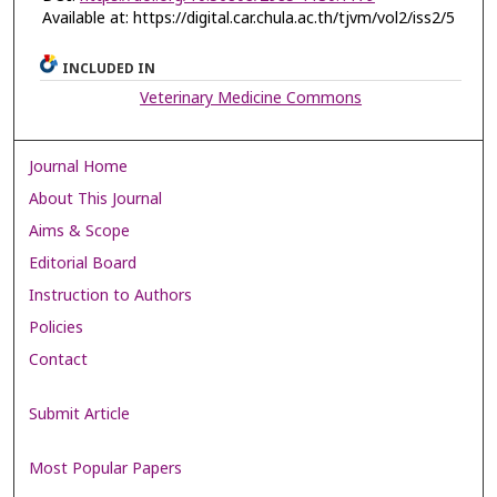
Available at: https://digital.car.chula.ac.th/tjvm/vol2/iss2/5
INCLUDED IN
Veterinary Medicine Commons
Journal Home
About This Journal
Aims & Scope
Editorial Board
Instruction to Authors
Policies
Contact
Submit Article
Most Popular Papers