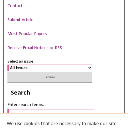
Contact
Submit Article
Most Popular Papers
Receive Email Notices or RSS
Select an issue:
Search
Enter search terms:
We use cookies that are necessary to make our site