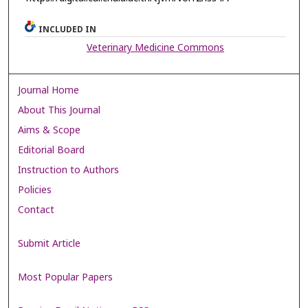
INCLUDED IN
Veterinary Medicine Commons
Journal Home
About This Journal
Aims & Scope
Editorial Board
Instruction to Authors
Policies
Contact
Submit Article
Most Popular Papers