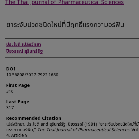
The Thai Journal of Pharmaceutical Sciences
ยาระงับปวดชนิดใหม่ที่มีฤทธิ์แรงกวามอร์ฟีน
Authors
ประโชติ เปล่งวิทยา
ปิยวรรณ์ สุรินทร์รัฐ
DOI
10.56808/3027-7922.1680
First Page
316
Last Page
317
Recommended Citation
เปล่งวิทยา, ประโชติ and สุรินทร์รัฐ, ปิยวรรณ์ (1981) "ยาระงับปวดชนิดใหม่ที่มี
แรงกวามอร์ฟีน,"
The Thai Journal of Pharmaceutical Sciences
: Vol.
4, Article 9.