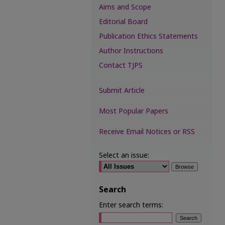
Aims and Scope
Editorial Board
Publication Ethics Statements
Author Instructions
Contact TJPS
Submit Article
Most Popular Papers
Receive Email Notices or RSS
Select an issue:
Search
Enter search terms: