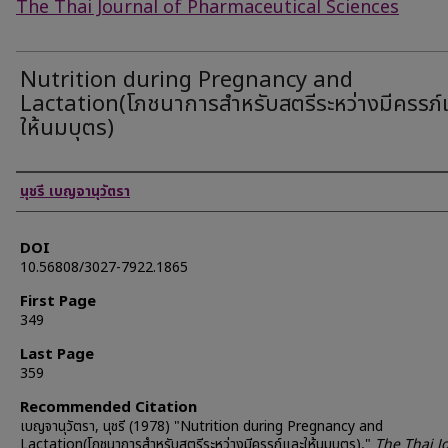
The Thai Journal of Pharmaceutical Sciences
Nutrition during Pregnancy and
Lactation(โภชนาการสำหรับสตรีระหว่างมีครรภ์
ให้นมบุตร)
Authors
นุชรี เบญจานุวัตรา
DOI
10.56808/3027-7922.1865
First Page
349
Last Page
359
Recommended Citation
เบญจานุวัตรา, นุชรี (1978) "Nutrition during Pregnancy and
Lactation(โภชนาการสำหรับสตรีระหว่างมีครรภ์และให้นมบุตร),"
The Thai J