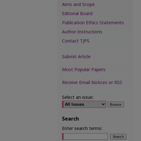
Aims and Scope
Editorial Board
Publication Ethics Statements
Author Instructions
Contact TJPS
Submit Article
Most Popular Papers
Receive Email Notices or RSS
Select an issue:
Search
Enter search terms: