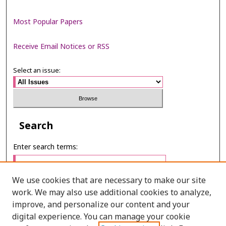
Most Popular Papers
Receive Email Notices or RSS
Select an issue:
Search
Enter search terms:
We use cookies that are necessary to make our site
work. We may also use additional cookies to analyze,
Select context to search:
improve, and personalize our content and your
digital experience. You can manage your cookie