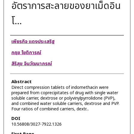
อัตราการสะลายของยาเม็ดอิน
โ...
Authors
เพียรกิจ แดงประเสริฐ
กฤช โชติการณ์
สิริสุข จินวัฒนาภรณ์
Abstract
Direct compression tablets of indomethacin were
prepared from coprecipitates of drug with single water
soluble carrier, dextrose or polyvinylpyrrolidone (PVP),
and combined water soluble carriers, dextrose and PVP.
Four ratios of combined carriers, dextr...
DOI
10.56808/3027-7922.1326