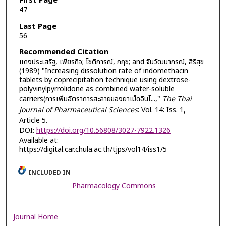
First Page
47
Last Page
56
Recommended Citation
แดงประเสริฐ, เพียรกิจ; โชติการณ์, กฤช; and จินวัฒนาภรณ์, สิริสุข
(1989) "Increasing dissolution rate of indomethacin
tablets by coprecipitation technique using dextrose-
polyvinylpyrrolidone as combined water-soluble
carriers(การเพิ่มอัตราการสะลายของยาเม็ดอินโ...,"
The Thai
Journal of Pharmaceutical Sciences
: Vol. 14: Iss. 1,
Article 5.
DOI:
https://doi.org/10.56808/3027-7922.1326
Available at:
https://digital.car.chula.ac.th/tjps/vol14/iss1/5
INCLUDED IN
Pharmacology Commons
Journal Home