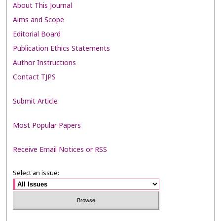
About This Journal
Aims and Scope
Editorial Board
Publication Ethics Statements
Author Instructions
Contact TJPS
Submit Article
Most Popular Papers
Receive Email Notices or RSS
Select an issue: