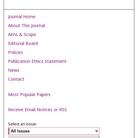
Journal Home
About This Journal
Aims & Scope
Editorial Board
Policies
Publication Ethics Statement
News
Contact
Most Popular Papers
Receive Email Notices or RSS
Select an issue: