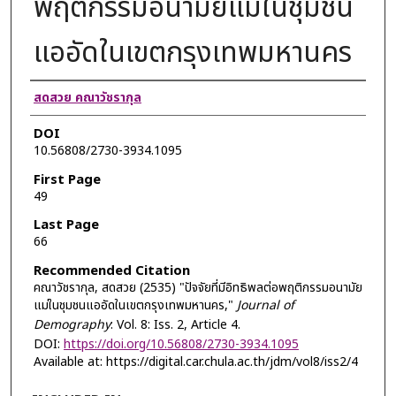
พฤติกรรมอนามัยแม่ในชุมชน
แออัดในเขตกรุงเทพมหานคร
Authors
สดสวย คณาวัชรากุล
DOI
10.56808/2730-3934.1095
First Page
49
Last Page
66
Recommended Citation
คณาวัชรากุล, สดสวย (2535) "ปัจจัยที่มีอิทธิพลต่อพฤติกรรมอนามัย
แม่ในชุมชนแออัดในเขตกรุงเทพมหานคร,"
Journal of
Demography
: Vol. 8: Iss. 2, Article 4.
DOI:
https://doi.org/10.56808/2730-3934.1095
Available at: https://digital.car.chula.ac.th/jdm/vol8/iss2/4