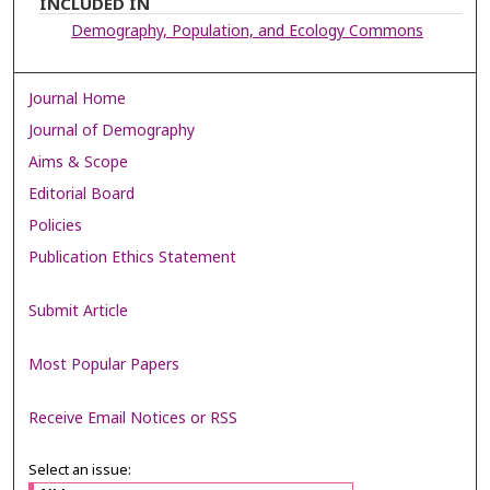
INCLUDED IN
Demography, Population, and Ecology Commons
Journal Home
Journal of Demography
Aims & Scope
Editorial Board
Policies
Publication Ethics Statement
Submit Article
Most Popular Papers
Receive Email Notices or RSS
Select an issue: