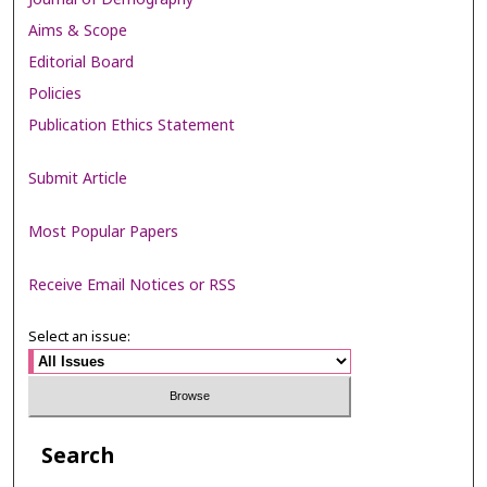
Aims & Scope
Editorial Board
Policies
Publication Ethics Statement
Submit Article
Most Popular Papers
Receive Email Notices or RSS
Select an issue:
Search