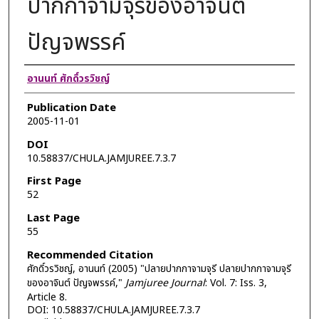
ปากกาจามจุรีของอาจินต์
ปัญจพรรค์
Authors
อานนท์ ศักดิ์วรวิชญ์
Publication Date
2005-11-01
DOI
10.58837/CHULA.JAMJUREE.7.3.7
First Page
52
Last Page
55
Recommended Citation
ศักดิ์วรวิชญ์, อานนท์ (2005) "ปลายปากกาจามจุรี ปลายปากกาจามจุรี
ของอาจินต์ ปัญจพรรค์,"
Jamjuree Journal
: Vol. 7: Iss. 3,
Article 8.
DOI: 10.58837/CHULA.JAMJUREE.7.3.7