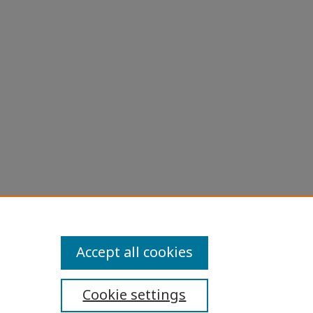
Accept all cookies
Cookie settings
ibility Statement