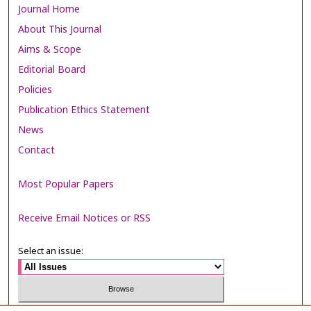
Journal Home
About This Journal
Aims & Scope
Editorial Board
Policies
Publication Ethics Statement
News
Contact
Most Popular Papers
Receive Email Notices or RSS
Select an issue: