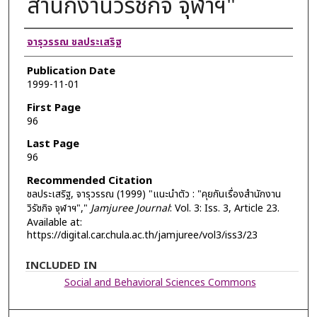
สำนักงานวิรัชกิจ จุฬาฯ"
Authors
จารุวรรณ ชลประเสริฐ
Publication Date
1999-11-01
First Page
96
Last Page
96
Recommended Citation
ชลประเสริฐ, จารุวรรณ (1999) "แนะนำตัว : "คุยกันเรื่องสำนักงาน
วิรัชกิจ จุฬาฯ","
Jamjuree Journal
: Vol. 3: Iss. 3, Article 23.
Available at:
https://digital.car.chula.ac.th/jamjuree/vol3/iss3/23
INCLUDED IN
Social and Behavioral Sciences Commons