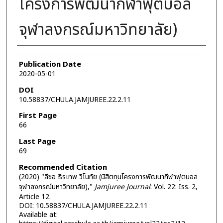
โครงการพัฒนากีฬาฟุตบอล
จุฬาลงกรณ์มหาวิทยาลัย)
Authors
Publication Date
2020-05-01
DOI
10.58837/CHULA.JAMJUREE.22.2.11
First Page
66
Last Page
69
Recommended Citation
(2020) "ลีซอ ธีรเทพ วิโนทัย (นิสิตทุนโครงการพัฒนากีฬาฟุตบอล
จุฬาลงกรณ์มหาวิทยาลัย),"
Jamjuree Journal
: Vol. 22: Iss. 2,
Article 12.
DOI: 10.58837/CHULA.JAMJUREE.22.2.11
Available at: