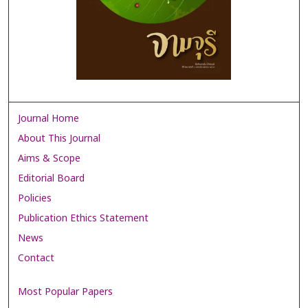
Journal Home
About This Journal
Aims & Scope
Editorial Board
Policies
Publication Ethics Statement
News
Contact
Most Popular Papers